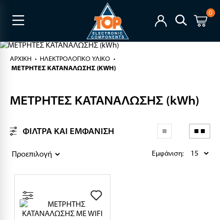
0
ΑΡΧΙΚΉ
ΗΛΕΚΤΡΟΛΟΓΙΚΟ ΥΛΙΚΟ
ΜΕΤΡΗΤΕΣ ΚΑΤΑΝΑΛΩΣΗΣ (KWH)
ΜΕΤΡΗΤΕΣ ΚΑΤΑΝΑΛΩΣΗΣ (kWh)
ΦΙΛΤΡΑ ΚΑΙ ΕΜΦΑΝΙΣΗ
Εμφάνιση: