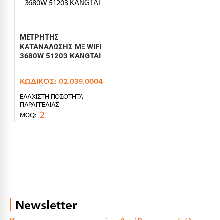
ΜΕΤΡΗΤΗΣ
ΚΑΤΑΝΑΛΩΣΗΣ ΜΕ WIFI
3680W 51203 KANGTAI
ΚΩΔΙΚΌΣ:
02.039.0004
ΕΛΆΧΙΣΤΗ ΠΟΣΌΤΗΤΑ
ΠΑΡΑΓΓΕΛΊΑΣ
2
MOQ:
Newsletter