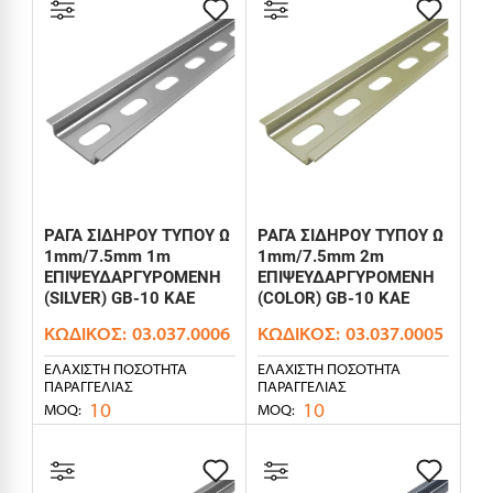
ΡΑΓΑ ΣΙΔΗΡΟΥ ΤΥΠΟΥ Ω
ΡΑΓΑ ΣΙΔΗΡΟΥ ΤΥΠΟΥ Ω
1mm/7.5mm 1m
1mm/7.5mm 2m
ΕΠΙΨΕΥΔΑΡΓΥΡΟΜΕΝΗ
ΕΠΙΨΕΥΔΑΡΓΥΡΟΜΕΝΗ
(SILVER) GB-10 KAE
(COLOR) GB-10 KAE
ΚΩΔΙΚΌΣ:
03.037.0006
ΚΩΔΙΚΌΣ:
03.037.0005
ΕΛΆΧΙΣΤΗ ΠΟΣΌΤΗΤΑ
ΕΛΆΧΙΣΤΗ ΠΟΣΌΤΗΤΑ
ΠΑΡΑΓΓΕΛΊΑΣ
ΠΑΡΑΓΓΕΛΊΑΣ
10
10
MOQ:
MOQ: