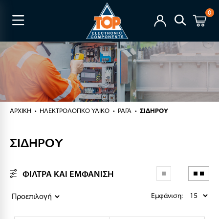
0
ΑΡΧΙΚΉ
ΗΛΕΚΤΡΟΛΟΓΙΚΟ ΥΛΙΚΟ
ΡΑΓΑ
ΣΙΔΗΡΟΥ
ΣΙΔΗΡΟΥ
ΦΙΛΤΡΑ ΚΑΙ ΕΜΦΑΝΙΣΗ
Εμφάνιση: