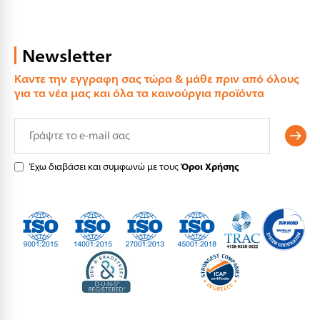
Newsletter
Καντε την εγγραφη σας τώρα & μάθε πριν από όλους
για τα νέα μας και όλα τα καινούργια προϊόντα
Έχω διαβάσει και συμφωνώ με τους
Όροι Χρήσης