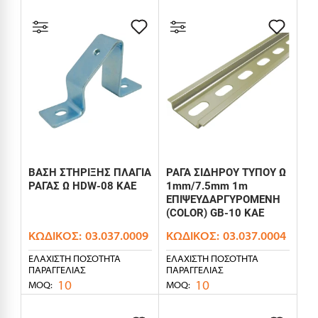
ΒΑΣΗ ΣΤΗΡΙΞΗΣ ΠΛΑΓΙΑ
ΡΑΓΑ ΣΙΔΗΡΟΥ ΤΥΠΟΥ Ω
ΡΑΓΑΣ Ω HDW-08 KAE
1mm/7.5mm 1m
ΕΠΙΨΕΥΔΑΡΓΥΡΟΜΕΝΗ
(COLOR) GB-10 KAE
ΚΩΔΙΚΌΣ:
03.037.0009
ΚΩΔΙΚΌΣ:
03.037.0004
ΕΛΆΧΙΣΤΗ ΠΟΣΌΤΗΤΑ
ΕΛΆΧΙΣΤΗ ΠΟΣΌΤΗΤΑ
ΠΑΡΑΓΓΕΛΊΑΣ
ΠΑΡΑΓΓΕΛΊΑΣ
10
10
MOQ:
MOQ: