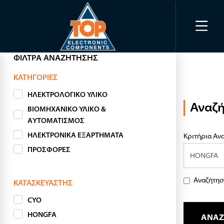
ΦΊΛΤΡΑ ΑΝΑΖΉΤΗΣΗΣ
ΚΑΤΗΓΟΡΊΕΣ
ΗΛΕΚΤΡΟΛΟΓΙΚΟ ΥΛΙΚΟ
Αναζ
ΒΙΟΜΗΧΑΝΙΚΟ ΥΛΙΚΟ &
ΑΥΤΟΜΑΤΙΣΜΟΣ
ΗΛΕΚΤΡΟΝΙΚΑ ΕΞΑΡΤΗΜΑΤΑ
Κριτήρια Αν
ΠΡΟΣΦΟΡΕΣ
Αναζήτησ
ΚΑΤΑΣΚΕΥΑΣΤΉΣ
CYO
HONGFA