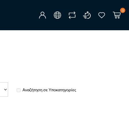
0
Αναζήτηση σε Υποκατηγορίες