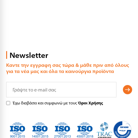
Newsletter
Καντε την εγγραφη σας τώρα & μάθε πριν από όλους
για τα νέα μας και όλα τα καινούργια προϊόντα
Έχω διαβάσει και συμφωνώ με τους
Όροι Χρήσης