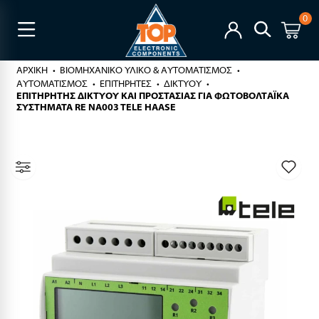
0
ΑΡΧΙΚΉ
ΒΙΟΜΗΧΑΝΙΚΟ ΥΛΙΚΟ & ΑΥΤΟΜΑΤΙΣΜΟΣ
ΑΥΤΟΜΑΤΙΣΜΟΣ
ΕΠΙΤΗΡΗΤΕΣ
ΔΙΚΤΥΟΥ
ΕΠΙΤΗΡΗΤΗΣ ΔΙΚΤΥΟΥ ΚΑΙ ΠΡΟΣΤΑΣΙΑΣ ΓΙΑ ΦΩΤΟΒΟΛΤAΪKA
ΣΥΣΤΗΜΑΤΑ RE NA003 TELE HAASE