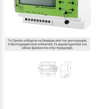
Το Προϊόν ενδέχεται να διαφέρει από την φωτογραφία.
Η Φωτογραφία είναι ενδεικτική. Τα χαρακτηριστικά του
είδους βρίσκονται στην περιγραφή.